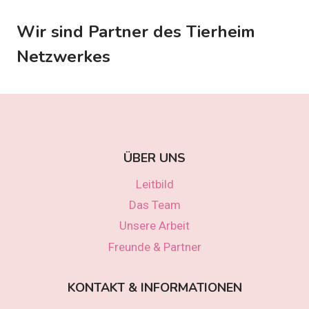
Wir sind Partner des Tierheim
Netzwerkes
ÜBER UNS
Leitbild
Das Team
Unsere Arbeit
Freunde & Partner
KONTAKT & INFORMATIONEN