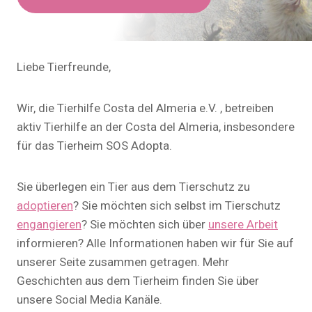
Liebe Tierfreunde,
Wir, die Tierhilfe Costa del Almeria e.V. , betreiben
aktiv Tierhilfe an der Costa del Almeria, insbesondere
für das Tierheim SOS Adopta.
Sie überlegen ein Tier aus dem Tierschutz zu
adoptieren
? Sie möchten sich selbst im Tierschutz
engangieren
? Sie möchten sich über
unsere Arbeit
informieren? Alle Informationen haben wir für Sie auf
unserer Seite zusammen getragen. Mehr
Geschichten aus dem Tierheim finden Sie über
unsere Social Media Kanäle.